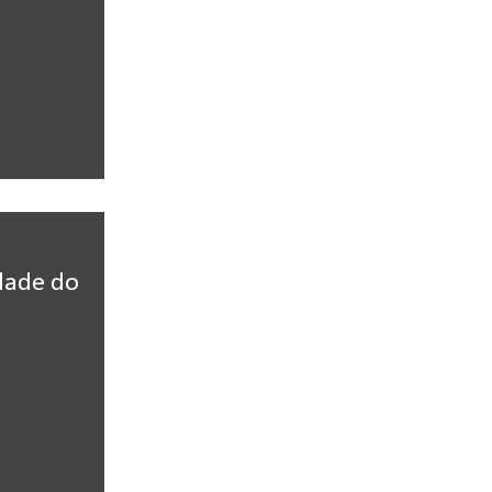
dade do