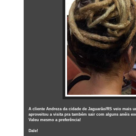
A cliente Andreza da cidade de Jaguarão/RS veio mais 
aproveitou a visita pra também sair com alguns anéis ex
Valeu mesmo a preferência!
Dale!