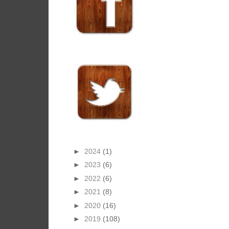
►
2024
(1)
►
2023
(6)
►
2022
(6)
►
2021
(8)
►
2020
(16)
►
2019
(108)