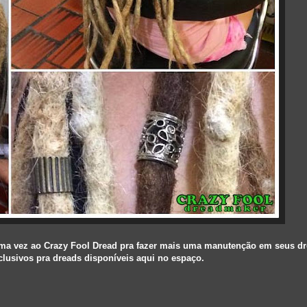
uma vez ao Crazy Fool Dread pra fazer mais uma manutenção em seus dr
clusivos pra dreads disponíveis aqui no espaço.