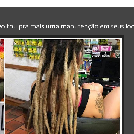
voltou pra mais uma manutenção em seus loc