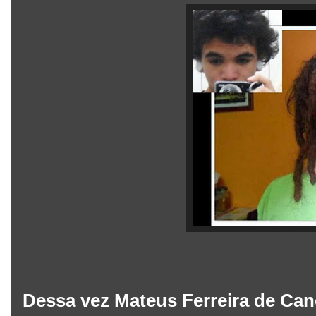
Dessa vez Mateus Ferreira de Cano