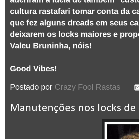
cultura rastafari tomar conta da 
que fez alguns dreads em seus c
deixarem os locks maiores e prop
Valeu Bruninha, nóis!
Good Vibes!
Postado por
Crazy Fool Rastas
Manutenções nos locks de 