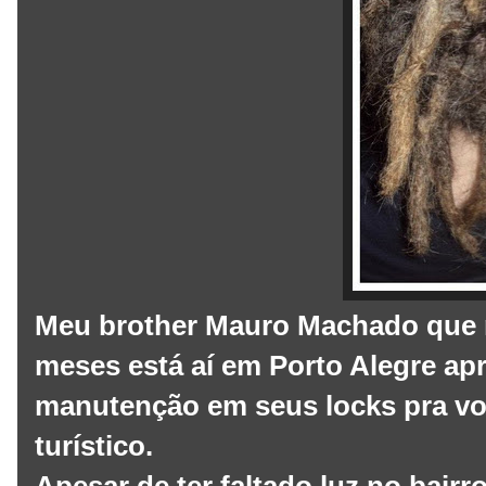
Meu brother Mauro Machado que r
meses está aí em Porto Alegre ap
manutenção em seus locks pra vo
turístico.