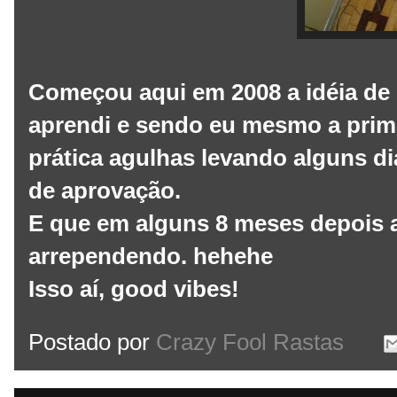
Começou aqui em 2008 a idéia de
aprendi e sendo eu mesmo a primei
prática agulhas levando alguns di
de aprovação.
E que em alguns 8 meses depois 
arrependendo. hehehe
Isso aí, good vibes!
Postado por
Crazy Fool Rastas