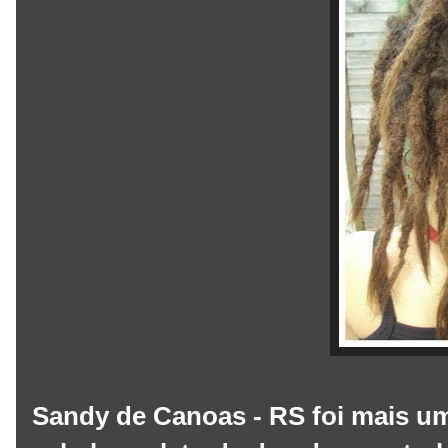
Sandy de Canoas - RS foi mais um