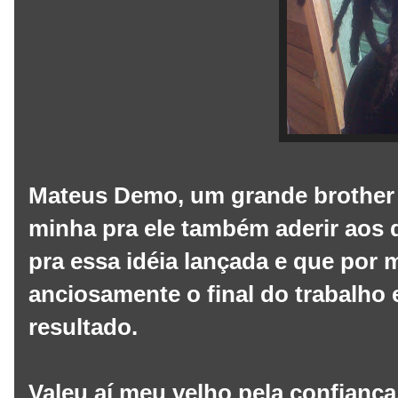
Mateus Demo, um grande brother 
minha pra ele também aderir aos 
pra essa idéia lançada e que por 
anciosamente o final do trabalho 
resultado.
Valeu aí meu velho pela confiança.