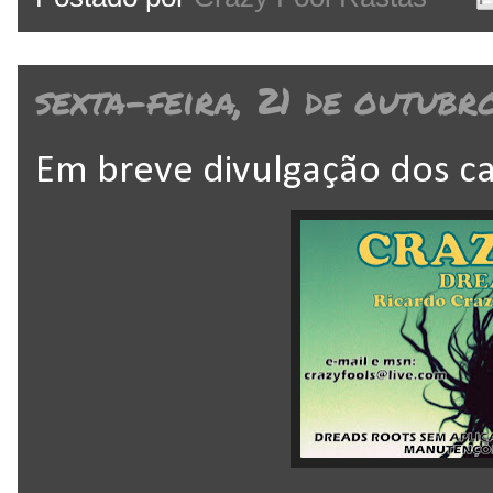
sexta-feira, 21 de outubr
Em breve divulgação dos c