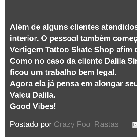
Além de alguns clientes atendido
interior. O pessoal também começ
Vertigem Tattoo Skate Shop afim
Como no caso da cliente Dalila S
ficou um trabalho bem legal.
Agora ela já pensa em alongar se
Valeu Dalila.
Good Vibes!
Postado por
Crazy Fool Rastas