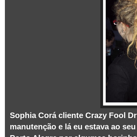
Sophia Corá cliente Crazy Fool 
manutenção e lá eu estava ao seu