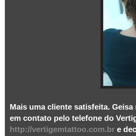
Mais uma cliente satisfeita. Geisa
em contato pelo telefone do Vert
http://vertigemtattoo.com.br
e dec