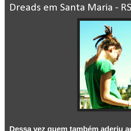
Dreads em Santa Maria - RS
Dessa vez quem também aderiu ao