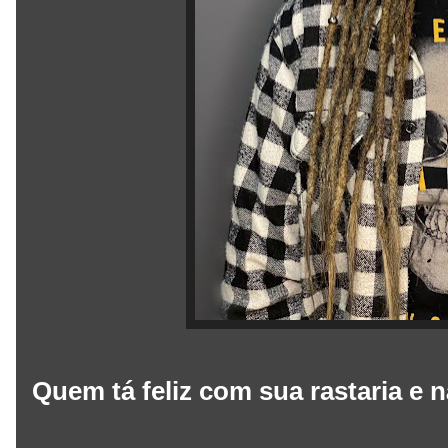
Quem tá feliz com sua rastaria e