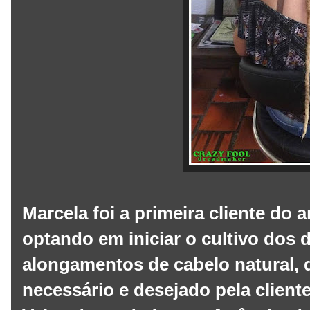
Marcela foi a primeira cliente do 
optando em iniciar o cultivo dos
alongamentos de cabelo natural,
necessário e desejado pela cliente