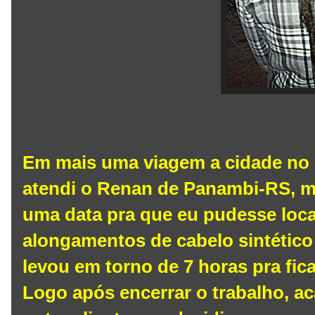
Em mais uma viagem a cidade no 
atendi o Renan de Panambi-RS, m
uma data pra que eu pudesse local
alongamentos de cabelo sintético
levou em torno de 7 horas pra fica
Logo após encerrar o trabalho, a