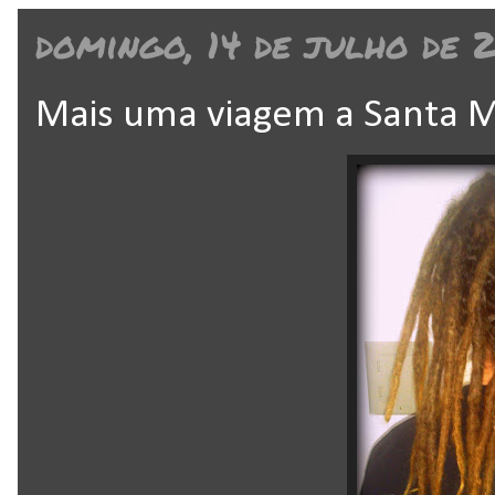
domingo, 14 de julho de 
Mais uma viagem a Santa M