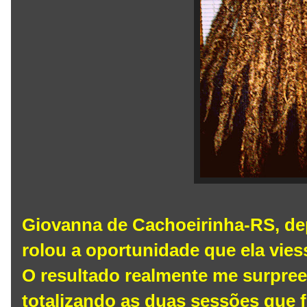
Giovanna de Cachoeirinha-RS, de
rolou a oportunidade que ela vies
O resultado realmente me surpre
totalizando as duas sessões que 