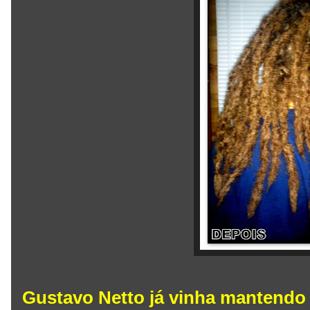
Gustavo Netto já vinha mantendo