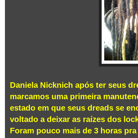
Daniela Nicknich após ter seus d
marcamos uma primeira manutenç
estado em que seus dreads se enc
voltado a deixar as raízes dos lo
Foram pouco mais de 3 horas pra 