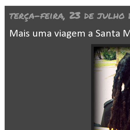
terça-feira, 23 de julho 
Mais uma viagem a Santa M