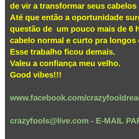
de vir a transformar seus cabelos
Até que então a oportunidade su
questão de um pouco mais de 6 
cabelo normal e curto pra longos
Esse trabalho ficou demais.
Valeu a confiança meu velho.
Good vibes!!!
www.facebook.com/crazyfooldrea
crazyfools@live.com - E-MAIL