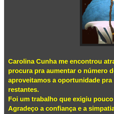
Carolina Cunha me encontrou atra
procura pra aumentar o número d
aproveitamos a oportunidade pra
restantes.
Foi um trabalho que exigiu pouco
Agradeço a confiança e a simpatia