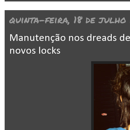
quinta-feira, 18 de julho
Manutenção nos dreads de 
novos locks