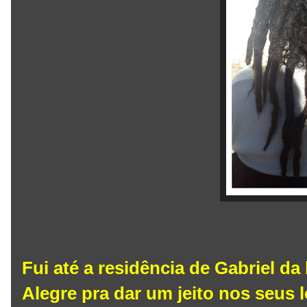
Fui até a residência de Gabriel d
Alegre pra dar um jeito nos seus