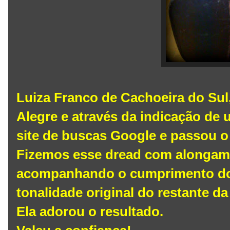
Luiza Franco de Cachoeira do Sul,
Alegre e através da indicação de
site de buscas Google e passou o
Fizemos esse dread com alongame
acompanhando o cumprimento do 
tonalidade original do restante da 
Ela adorou o resultado.