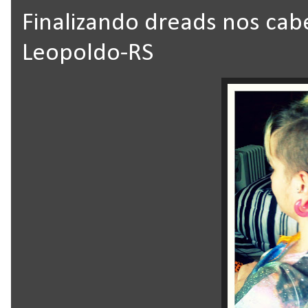
Finalizando dreads nos cab
Leopoldo-RS