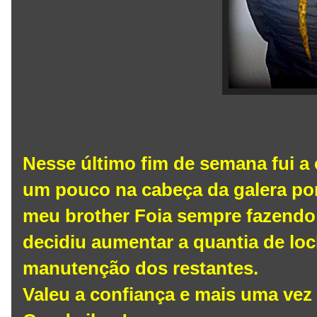
Nesse último fim de semana fui a 
um pouco na cabeça da galera por
meu brother Foia sempre fazendo
decidiu aumentar a quantia de lo
manutenção dos restantes.
Valeu a confiança e mais uma vez