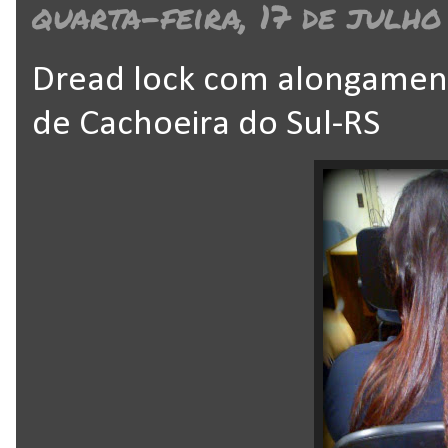
quarta-feira, 17 de julho
Dread lock com alongamento
de Cachoeira do Sul-RS