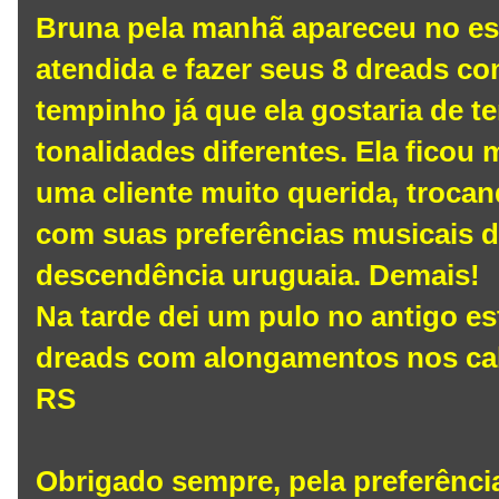
Bruna pela manhã apareceu no est
atendida e fazer seus 8 dreads c
tempinho já que ela gostaria de t
tonalidades diferentes. Ela ficou 
uma cliente muito querida, troca
com suas preferências musicais de 
descendência uruguaia. Demais!
Na tarde dei um pulo no antigo es
dreads com alongamentos nos cab
RS
Obrigado sempre, pela preferênci