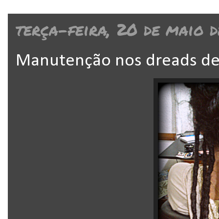
terça-feira, 20 de maio 
Manutenção nos dreads de L