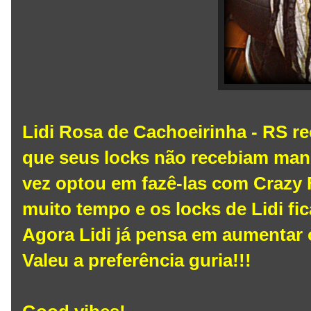
Lidi Rosa de Cachoeirinha - RS re
que seus locks não recebiam man
vez optou em fazê-las com Crazy 
muito tempo e os locks de Lidi fi
Agora Lidi já pensa em aumentar 
Valeu a preferência guria!!!