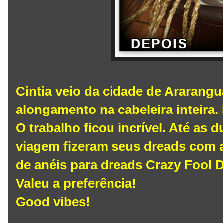
Cintia veio da cidade de Ararangu
alongamento na cabeleira inteira. 
O trabalho ficou incrível. Até as d
viagem fizeram seus dreads com 
de anéis para dreads Crazy Fool 
Valeu a preferência!
Good vibes!