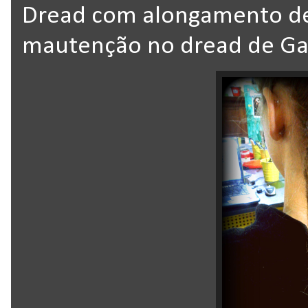
Dread com alongamento de 
mautenção no dread de Ga