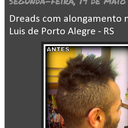
segunda-feira, 19 de maio
Dreads com alongamento na
Luis de Porto Alegre - RS