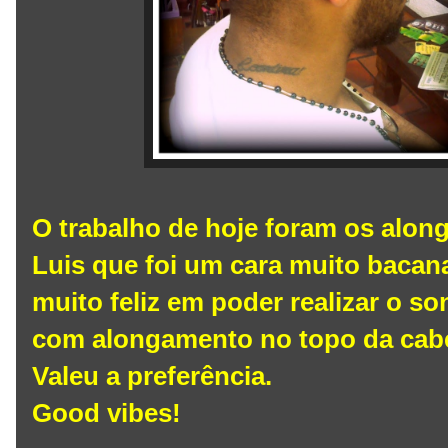
O trabalho de hoje foram os along
Luis que foi um cara muito bacana,
muito feliz em poder realizar o s
com alongamento no topo da cabe
Valeu a preferência.
Good vibes!