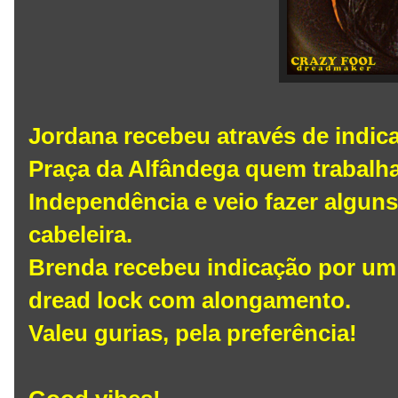
Jordana recebeu através de indic
Praça da Alfândega quem trabalha
Independência e veio fazer algu
cabeleira.
Brenda recebeu indicação por um 
dread lock com alongamento.
Valeu gurias, pela preferência!