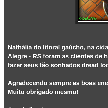
Nathália do litoral gaúcho, na ci
Alegre - RS foram as clientes de 
fazer seus tão sonhados dread lo
Agradecendo sempre as boas energ
Muito obrigado mesmo!