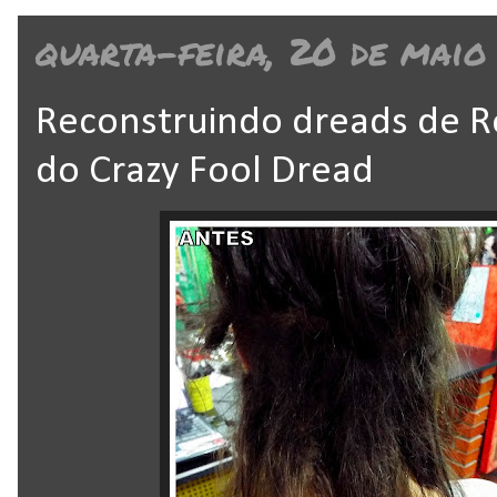
quarta-feira, 20 de maio
Reconstruindo dreads de Ro
do Crazy Fool Dread