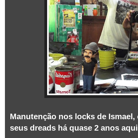
Manutenção nos locks de Ismael, 
seus dreads há quase 2 anos aqui