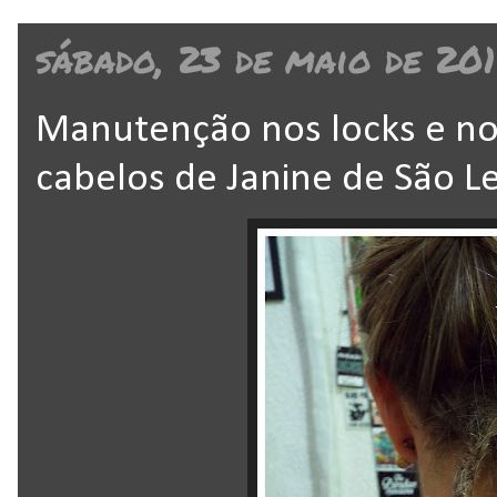
sábado, 23 de maio de 20
Manutenção nos locks e no
cabelos de Janine de São L