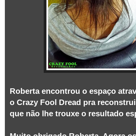
Roberta encontrou o espaço atrav
o Crazy Fool Dread pra reconstrui
que não lhe trouxe o resultado es
Muito obrigado Roberta. Agora os