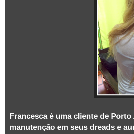
Francesca é uma cliente de Porto 
manutenção em seus dreads e au