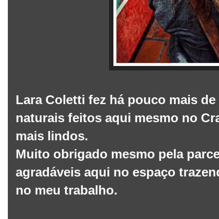
Lara Coletti fez há pouco mais de
naturais feitos aqui mesmo no Cr
mais lindos.
Muito obrigado mesmo pela parce
agradáveis aqui no espaço trazen
no meu trabalho.