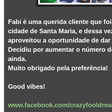
Fabi é uma querida cliente que fo
cidade de Santa Maria, e dessa vez 
aproveitou a oportunidade de dar
Decidiu por aumentar o número de 
ainda.
Muito obrigado pela preferência!
Good vibes!
www.facebook.com/crazyfooldrea