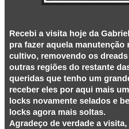
Recebi a visita hoje da Gabrie
pra fazer aquela manutenção 
cultivo, removendo os dreads 
outras regiões do restante d
queridas que tenho um grande
receber eles por aqui mais um
locks novamente selados e b
locks agora mais soltas.
Agradeço de verdade a visita, 