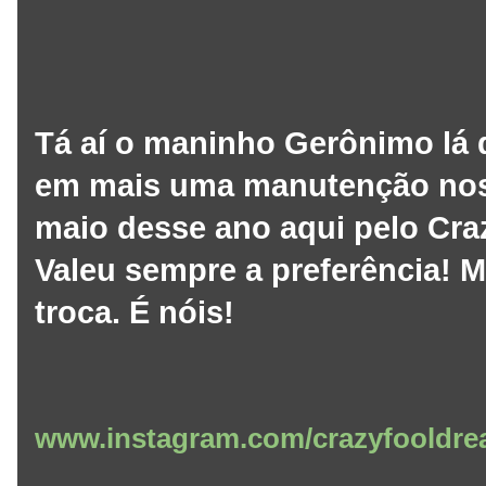
Tá aí o maninho Gerônimo lá 
em mais uma manutenção nos 
maio desse ano aqui pelo Cra
Valeu sempre a preferência! 
troca. É nóis!
www.instagram.com/crazyfooldre