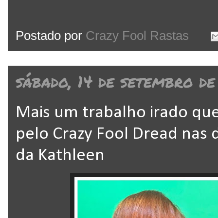
Postado por
Crazy Fool Rastas
sábado, 14 de setembro de
Mais um trabalho irado que
pelo Crazy Fool Dread nas 
da Kathleen