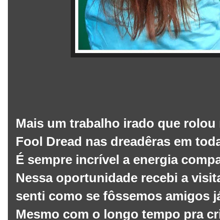
Mais um trabalho irado que rolou 
Fool Dread nas dreadêras em toda
É sempre incrível a energia compar
Nessa oportunidade recebi a visit
senti como se fôssemos amigos j
Mesmo com o longo tempo pra cri