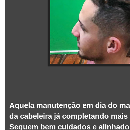
Aquela manutenção em dia do ma
da cabeleira já completando mais 
Seguem bem cuidados e alinhado