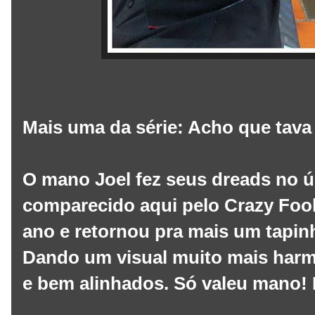
Mais uma da série: Acho que tav
O mano Joel fez seus dreads no ú
comparecido aqui pelo Crazy Fool
ano e retornou pra mais um tapin
Dando um visual muito mais harm
e bem alinhados. Só valeu mano! 