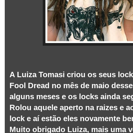
A Luiza Tomasi criou os seus lock
Fool Dread no mês de maio desse
alguns meses e os locks ainda s
Rolou aquele aperto na raizes e 
lock e aí estão eles novamente b
Muito obrigado Luiza, mais uma vez