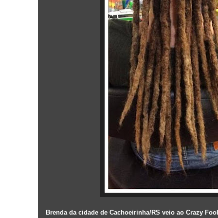
Brenda da cidade de Cachoeirinha/RS veio ao Crazy Fool 