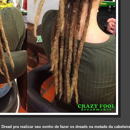
Dread pra realizar seu sonho de fazer os dreads na metade da cabeleir