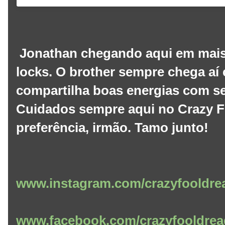
Jonathan chegando aqui em mai
locks. O brother sempre chega aí 
compartilha boas energias com se
Cuidados sempre aqui no Crazy F
preferência, irmão. Tamo junto!
www.instagram.com/crazyfooldre
www.facebook.com/crazyfooldrea