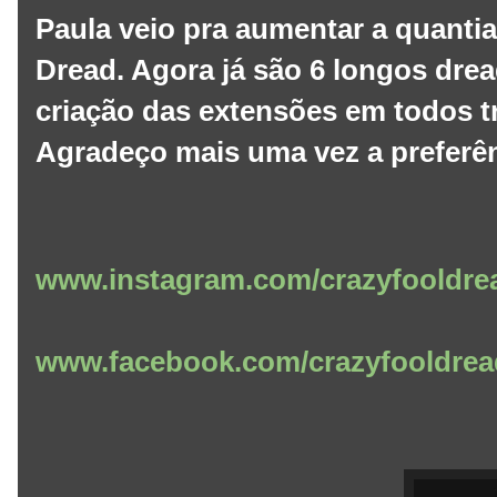
Paula veio pra aumentar a quantia
Dread. Agora já são 6 longos drea
criação das extensões em todos tr
Agradeço mais uma vez a preferê
www.instagram.com/crazyfooldre
www.facebook.com/crazyfooldrea