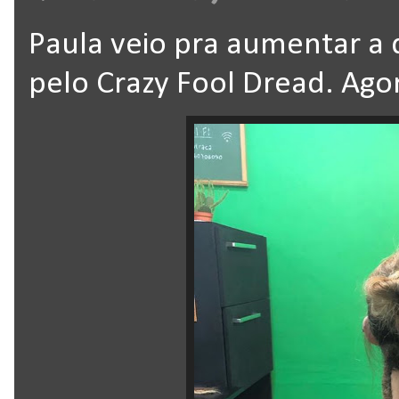
Paula veio pra aumentar a 
pelo Crazy Fool Dread. Agor