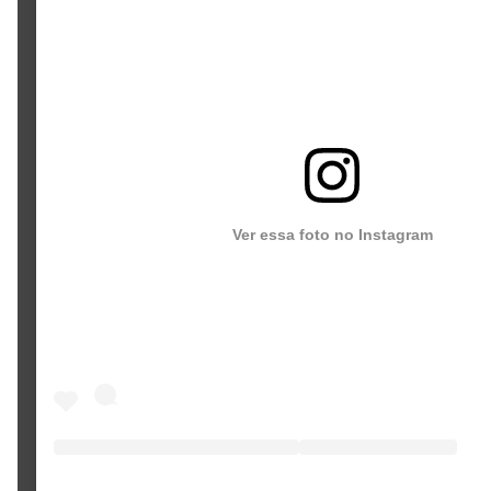
Ver essa foto no Instagram