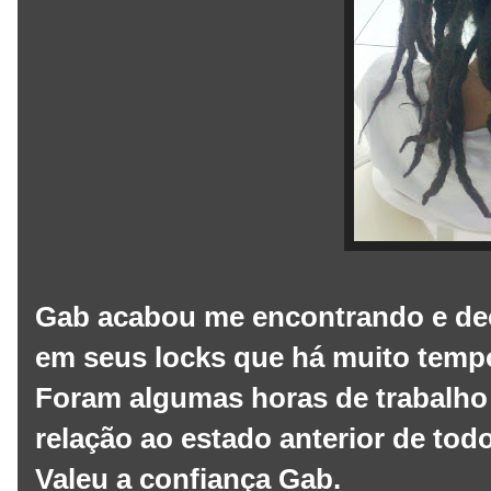
Gab acabou me encontrando e de
em seus locks que há muito temp
Foram algumas horas de trabalho
relação ao estado anterior de tod
Valeu a confiança Gab.