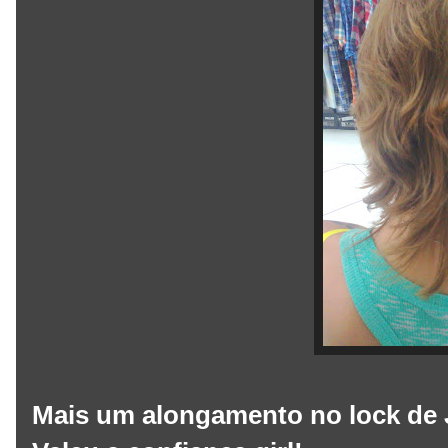
Mais um alongamento no lock de J