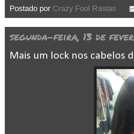
Postado por
Crazy Fool Rastas
segunda-feira, 13 de feve
Mais um lock nos cabelos d