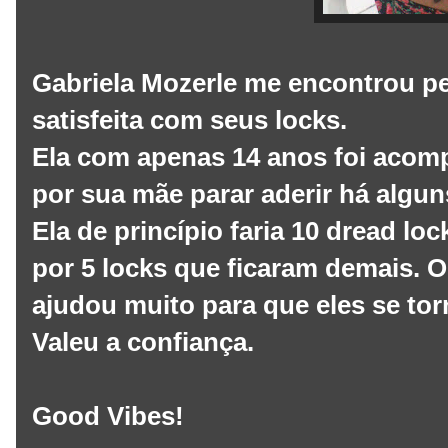
Gabriela Mozerle me encontrou pe
satisfeita com seus locks.
Ela com apenas 14 anos foi acom
por sua mãe parar aderir há algun
Ela de princípio faria 10 dread l
por 5 locks que ficaram demais.
ajudou muito para que eles se to
Valeu a confiança.
Good Vibes!