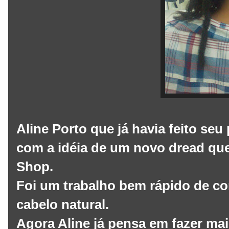
Aline Porto que já havia feito seu
com a idéia de um novo dread que
Shop.
Foi um trabalho bem rápido de c
cabelo natural.
Agora Aline já pensa em fazer mai