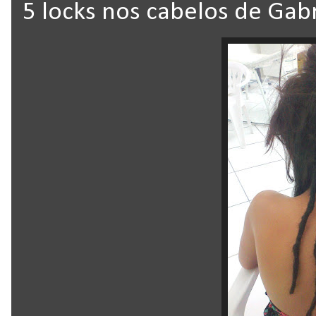
5 locks nos cabelos de Gab