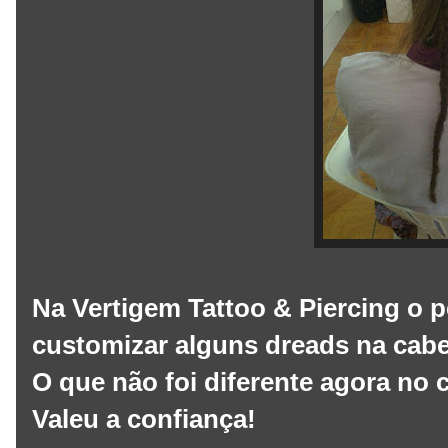
Na Vertigem Tattoo & Piercing o
customizar alguns dreads na cabel
O que não foi diferente agora no
Valeu a confiança!