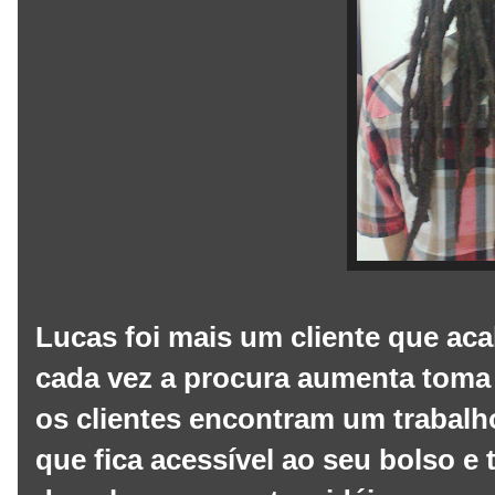
Lucas foi mais um cliente que aca
cada vez a procura aumenta toma
os clientes encontram um trabalh
que fica acessível ao seu bolso e