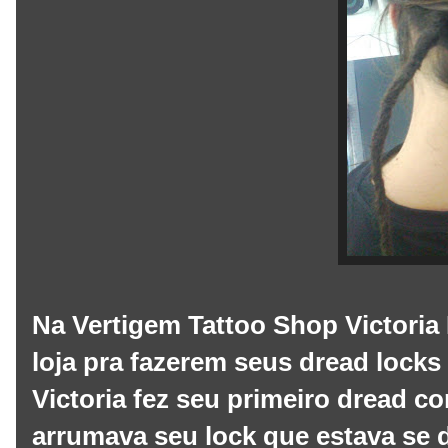
Na Vertigem Tattoo Shop Victoria 
loja pra fazerem seus dread locks
Victoria fez seu primeiro dread 
arrumava seu lock que estava se 