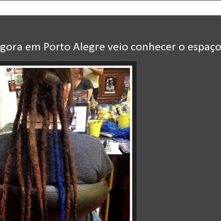
gora em Porto Alegre veio conhecer o espaç