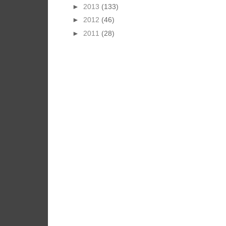
►
2013
(133)
►
2012
(46)
►
2011
(28)