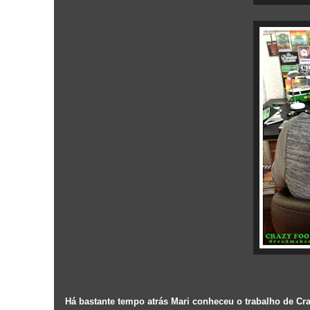
Há bastante tempo atrás Mari conheceu o trabalho de Cra