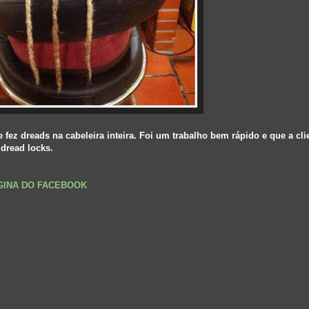
fez dreads na cabeleira inteira. Foi um trabalho bem rápido e que a cli
 dread locks.
ÁGINA DO FACEBOOK