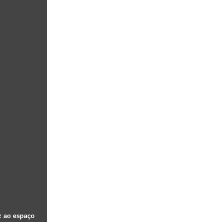
z ao espaço