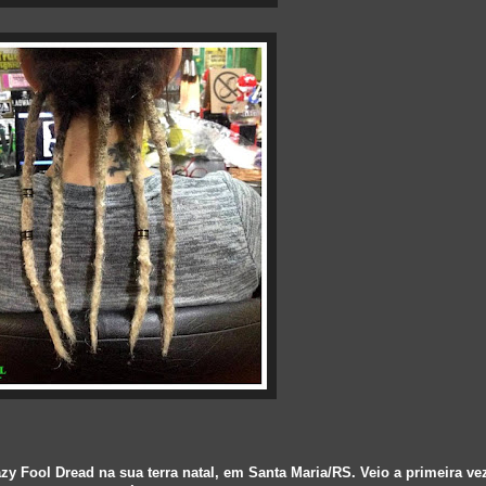
zy Fool Dread na sua terra natal, em Santa Maria/RS. Veio a primeira ve