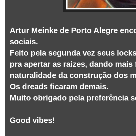
Artur Meinke de Porto Alegre enc
sociais.
Feito pela segunda vez seus locks 
pra apertar as raízes, dando mais
naturalidade da construção dos 
Os dreads ficaram demais.
Muito obrigado pela preferência 
Good vibes!