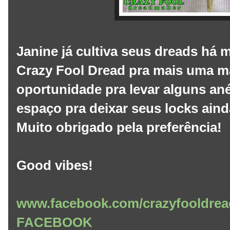
Janine já cultiva seus dreads há m
Crazy Fool Dread pra mais uma m
oportunidade pra levar alguns ané
espaço pra deixar seus locks aind
Muito obrigado pela preferência!
Good vibes!
www.facebook.com/crazyfooldrea
FACEBOOK