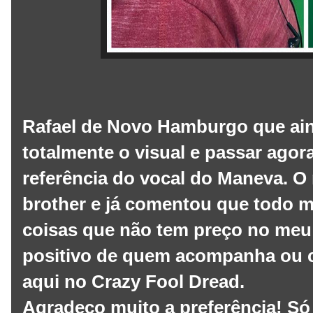
Rafael de Novo Hamburgo que ain
totalmente o visual e passar agora
referência do vocal do Maneva. O
brother e já comentou que todo 
coisas que não tem preço no meu 
positivo de quem acompanha ou 
aqui no Crazy Fool Dread.
Agradeço muito a preferência! Só 