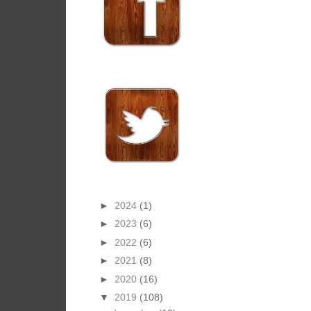
►
2024
(1)
►
2023
(6)
►
2022
(6)
►
2021
(8)
►
2020
(16)
▼
2019
(108)