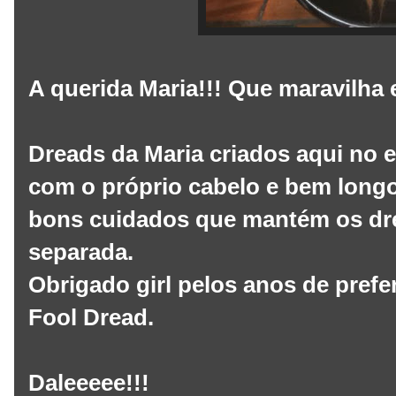
A querida Maria!!! Que maravilha e
Dreads da Maria criados aqui no 
com o próprio cabelo e bem longos
bons cuidados que mantém os dre
separada.
Obrigado girl pelos anos de pref
Fool Dread.
Daleeeee!!!