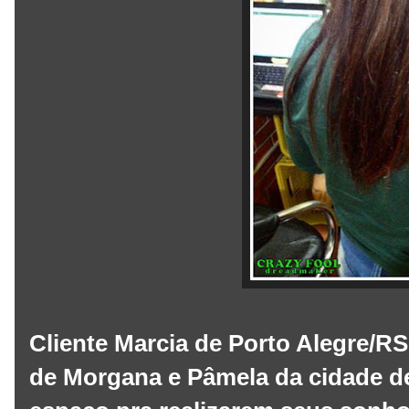
Cliente Marcia de Porto Alegre/RS
de Morgana e Pâmela da cidade d