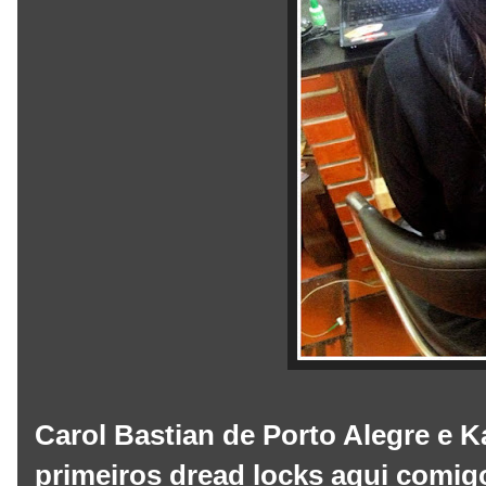
Carol Bastian de Porto Alegre e
primeiros dread locks aqui comigo