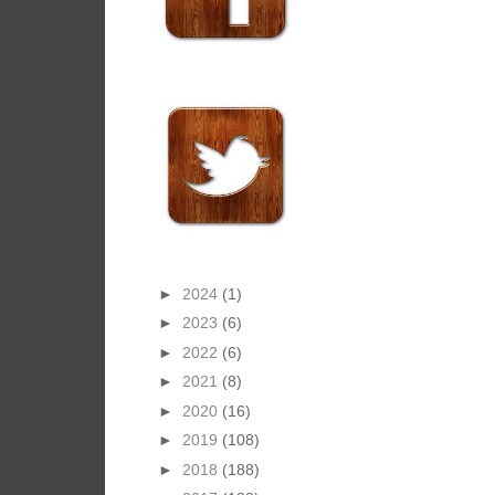
►
2024
(1)
►
2023
(6)
►
2022
(6)
►
2021
(8)
►
2020
(16)
►
2019
(108)
►
2018
(188)