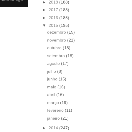
►
2018
(188)
►
2017
(188)
►
2016
(185)
▼
2015
(195)
dezembro
(15)
novembro
(21)
outubro
(18)
setembro
(18)
agosto
(17)
julho
(8)
junho
(15)
maio
(16)
abril
(16)
março
(19)
fevereiro
(11)
janeiro
(21)
►
2014
(247)