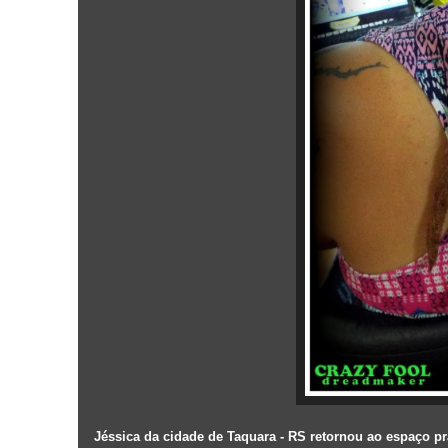
Jéssica da cidade de Taquara - RS retornou ao espaço p