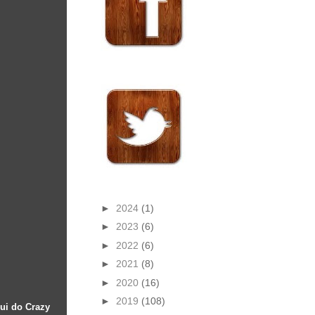
►
2024
(1)
►
2023
(6)
►
2022
(6)
►
2021
(8)
►
2020
(16)
►
2019
(108)
ui do Crazy