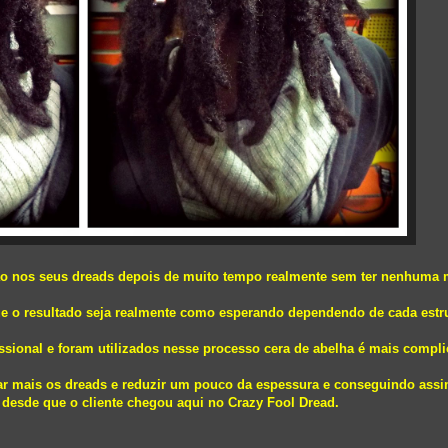
ção nos seus dreads depois de muito tempo realmente sem ter nenhuma
e o resultado seja realmente como esperando dependendo de cada estr
ssional e foram utilizados nesse processo cera de abelha é mais compli
r mais os dreads e reduzir um pouco da espessura e conseguindo assi
desde que o cliente chegou aqui no Crazy Fool Dread.