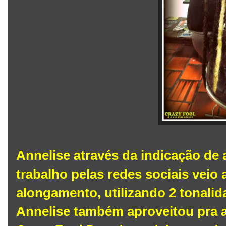
Annelise através da indicação de
trabalho pelas redes sociais veio
alongamento, utilizando 2 tonalida
Annelise também aproveitou pra a