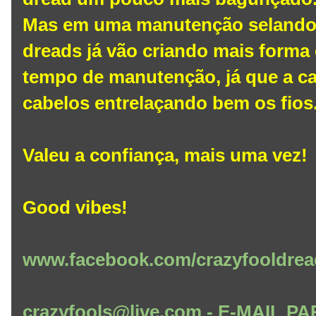
Mas em uma manutenção selando 
dreads já vão criando mais forma
tempo de manutenção, já que a c
cabelos entrelaçando bem os fios
Valeu a confiança, mais uma vez!
Good vibes!
www.facebook.com/crazyfooldrea
crazyfools@live.com - E-MAIL