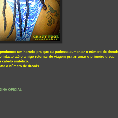
agendamos um horário pra que eu pudesse aumentar o número de dread
o intacto até o amigo retornar de viagem pra arrumar o primeiro dread.
 cabelo sintético.
tar o número de dreads.
GINA OFICIAL