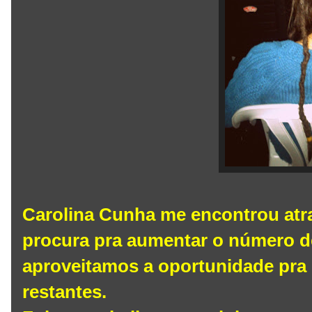
Carolina Cunha me encontrou atra
procura pra aumentar o número d
aproveitamos a oportunidade pra
restantes.