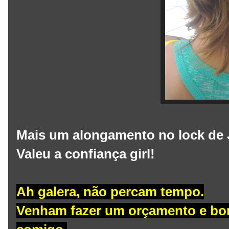
Mais um alongamento no lock de J
Valeu a confiança girl!
Ah galera, não percam tempo.
Venham fazer um orçamento e bora