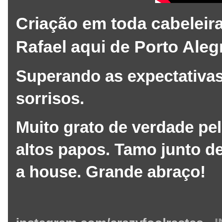
Criação em toda cabeleir
Rafael aqui de Porto Aleg
Superando as expectativas
sorrisos.
Muito grato de verdade pel
altos papos. Tamo junto d
a house. Grande abraço!