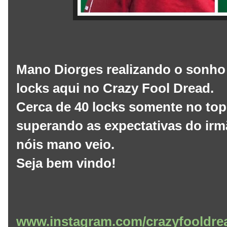
Mano Diorges realizando o sonho 
locks aqui no Crazy Fool Dread.
Cerca de 40 locks somente no top
superando as expectativas do irm
nóis mano veio.
Seja bem vindo!
www.instagram.com/crazyfooldre