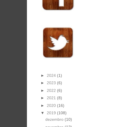
►
2024
(1)
►
2023
(6)
►
2022
(6)
►
2021
(8)
►
2020
(16)
▼
2019
(108)
dezembro
(10)
novembro
(12)