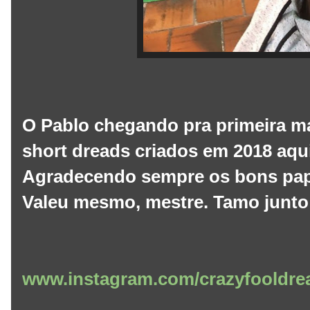
O Pablo chegando pra primeira m
short dreads criados em 2018 aqu
Agradecendo sempre os bons papo
Valeu mesmo, mestre. Tamo junto
www.instagram.com/crazyfooldre