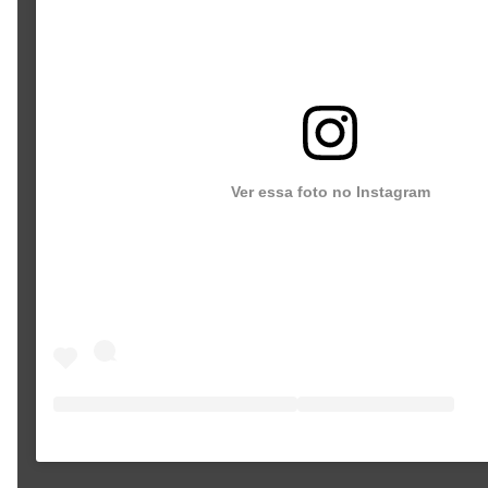
Ver essa foto no Instagram