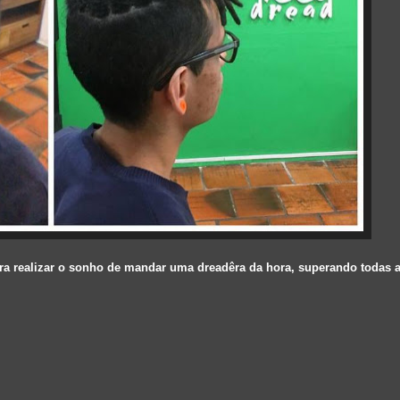
ra realizar o sonho de mandar uma dreadêra da hora, superando todas 