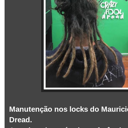
Manutenção nos locks do Mauricio
Dread.