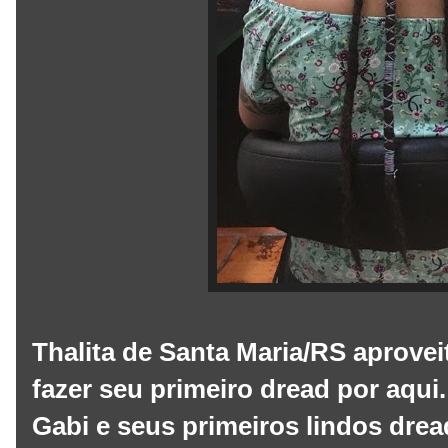
Thalita de Santa Maria/RS aprovei
fazer seu primeiro dread por aqui.
Gabi e seus primeiros lindos drea