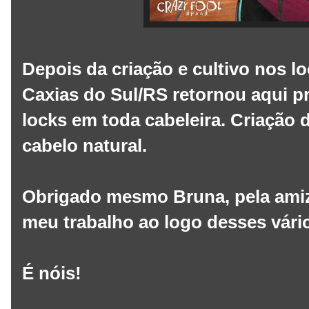
Depois da criação e cultivo nos l
Caxias do Sul/RS retornou aqui p
locks em toda cabeleira. Criação
cabelo natural.
Obrigado mesmo Bruna, pela amiz
meu trabalho ao logo desses vári
É nóis!