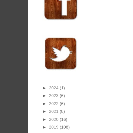
►
2024
(1)
►
2023
(6)
►
2022
(6)
►
2021
(8)
►
2020
(16)
►
2019
(108)