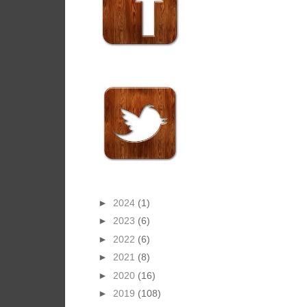
►
2024
(1)
►
2023
(6)
►
2022
(6)
►
2021
(8)
►
2020
(16)
►
2019
(108)