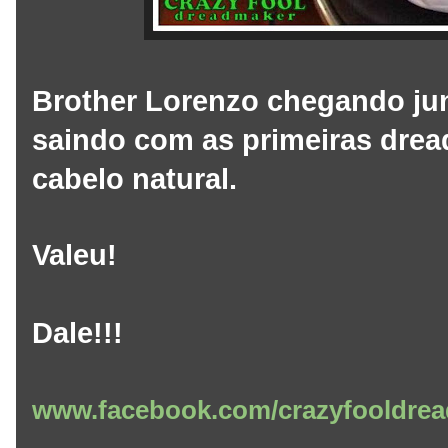
Brother Lorenzo chegando jun
saindo com as primeiras drea
cabelo natural.
Valeu!
Dale!!!
www.facebook.com/crazyfooldrea