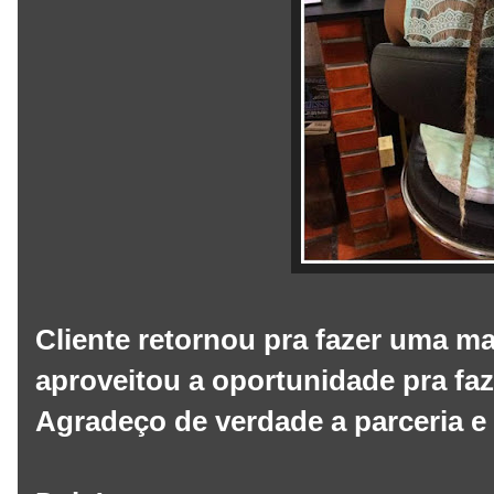
Cliente retornou pra fazer uma m
aproveitou a oportunidade pra faz
Agradeço de verdade a parceria e 