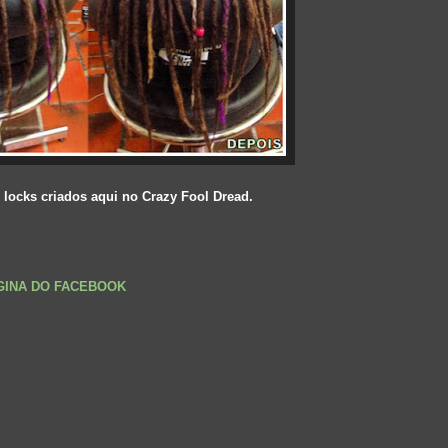
locks criados aqui no Crazy Fool Dread.
ÁGINA DO FACEBOOK