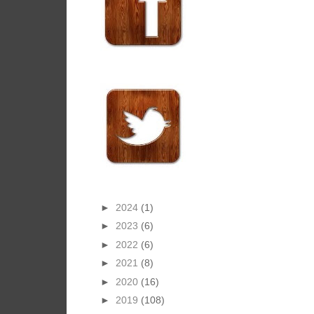
►
2024
(1)
►
2023
(6)
►
2022
(6)
►
2021
(8)
►
2020
(16)
►
2019
(108)