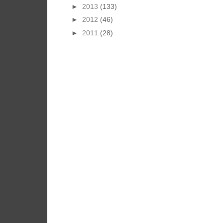
►
2013
(133)
►
2012
(46)
►
2011
(28)