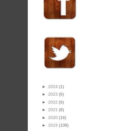
►
2024
(1)
►
2023
(6)
►
2022
(6)
►
2021
(8)
►
2020
(16)
►
2019
(108)