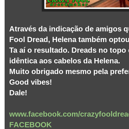
Através da indicação de amigos q
Fool Dread, Helena também optou
Ta aí o resultado. Dreads no topo
idêntica aos cabelos da Helena.
Muito obrigado mesmo pela prefe
Good vibes!
Dale!
www.facebook.com/crazyfooldrea
FACEBOOK