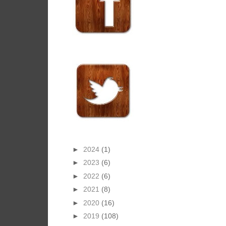
►
2024
(1)
►
2023
(6)
►
2022
(6)
►
2021
(8)
►
2020
(16)
►
2019
(108)