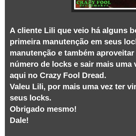
A cliente Lili que veio há alguns
primeira manutenção em seus loc
manutenção e também aproveitar 
número de locks e sair mais uma 
aqui no Crazy Fool Dread.
Valeu Lili, por mais uma vez ter v
seus locks.
Obrigado mesmo!
Dale!