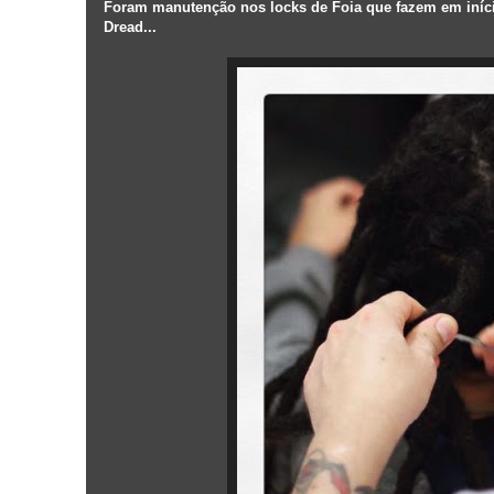
Foram manutenção nos locks de Foia que fazem em início
Dread...