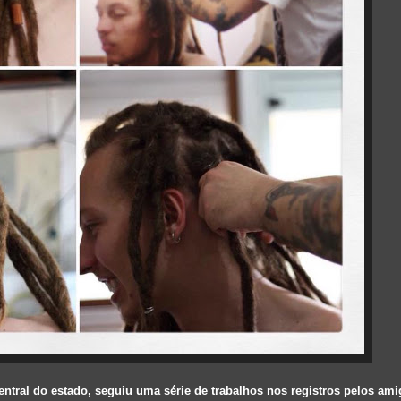
ntral do estado, seguiu uma série de trabalhos nos registros pelos amig