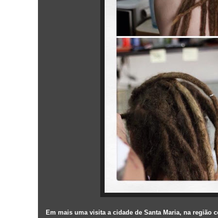
Em mais uma visita a cidade de Santa Maria, na região ce