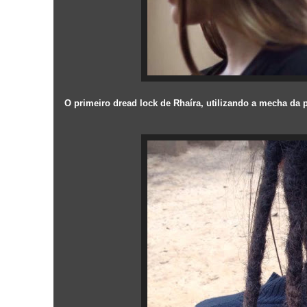
O primeiro dread lock de Rhaíra, utilizando a mecha da p