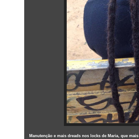
Manutenção e mais dreads nos locks de Maria, que mais u