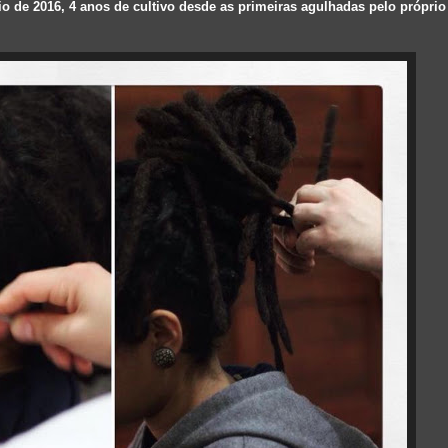
 de 2016, 4 anos de cultivo desde as primeiras agulhadas pelo próprio