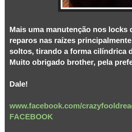
Mais uma manutenção nos locks d
reparos nas raízes principalment
soltos, tirando a forma cilíndrica 
Muito obrigado brother, pela pre
Dale!
www.facebook.com/crazyfooldrea
FACEBOOK