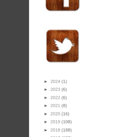
►
2024
(1)
►
2023
(6)
►
2022
(6)
►
2021
(8)
►
2020
(16)
►
2019
(108)
►
2018
(188)