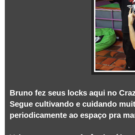
Bruno fez seus locks aqui no Cra
Segue cultivando e cuidando mui
periodicamente ao espaço pra ma